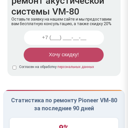
ремонт акустической
системы VM-80
Оставьте заявку на нашем сайте и мы предоставим
вам бесплатную консультацию, а также скидку 20%
Согласен на обработку
персональных данных
Статистика по ремонту Pioneer VM-80
за последние 90 дней
9%