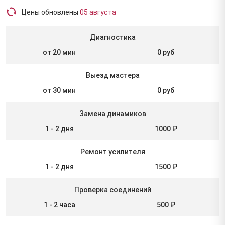
Цены обновлены
05 августа
Диагностика
от 20 мин
0 руб
Выезд мастера
от 30 мин
0 руб
Замена динамиков
1 - 2 дня
1000 ₽
Ремонт усилителя
1 - 2 дня
1500 ₽
Проверка соединений
1 - 2 часа
500 ₽