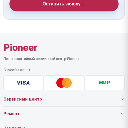
→
Оставить заявку
Pioneer
Постгарантийный сервисный центр Pioneer
Способы оплаты
VISA
МИР
Сервисный центр
О нашем сервисе
Ремонт
Гарантия
Роботов-пылесосов