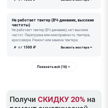
Не работает твитер (ВЧ-динамик, высокие
частоты)
Не работает твитер (ВЧ-динамик), нет высоких
частот. Перегрузка или неисправность твитера,
кроссовера. Ремонт или замена твитера.
от
1500 ₽
₽
Показать всё (16)
Получи
СКИДКУ 20%
на