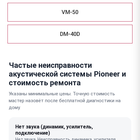
VM-50
DM-40D
Частые неисправности
акустической системы Pioneer и
стоимость ремонта
Указаны минимальные цены. Точную стоимость
мастер назовёт после бесплатной диагностики на
дому.
Нет звука (динамик, усилитель,
подключение)
Нет звука. Неисправность динамика, усилителя