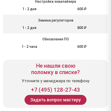
Настройка эквалайзера
1 - 2 дня
600 ₽
Замена регуляторов
1 - 2 дня
800 ₽
Обновление ПО
1 - 2 часа
600 ₽
Не нашли свою
поломку в списке?
Уточните у менеджера по телефону
+7 (495) 128-27-43
Задать вопрос мастеру