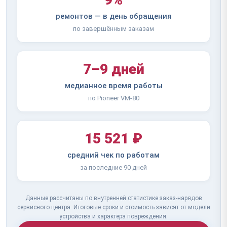
ремонтов — в день обращения
по завершённым заказам
7–9 дней
медианное время работы
по Pioneer VM-80
15 521 ₽
средний чек по работам
за последние 90 дней
Данные рассчитаны по внутренней статистике заказ-нарядов
сервисного центра. Итоговые сроки и стоимость зависят от модели
устройства и характера повреждения.