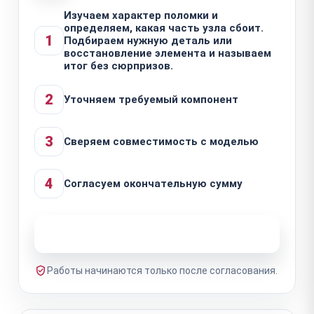
Изучаем характер поломки и
определяем, какая часть узла сбоит.
1
Подбираем нужную деталь или
восстановление элемента и называем
итог без сюрпризов.
2
Уточняем требуемый компонент
3
Сверяем совместимость с моделью
4
Согласуем окончательную сумму
Узнать стоимость ремонта
Работы начинаются только после согласования.