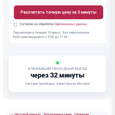
Рассчитать точную цену за 3 минуты
Согласен на обработку
персональных данных
Перезвоним в течение 10 минут · Без навязывания ·
Работаем ежедневно с 9:00 до 21:00
БЛИЖАЙШИЙ СВОБОДНЫЙ ВЫЕЗД
через 32 минуты
Сегодня свободно: 4 мастера по Москве
Честный ремонт · Прозрачные цены · Гарантия