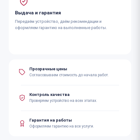
Выдача и гарантия
Передаём устройство, даём рекомендации и
оформляем гарантию на выполненные работы.
Прозрачные цены
Согласовываем стоимость до начала работ.
Контроль качества
Проверяем устройство на всех этапах.
Гарантия на работы
Оформляем гарантию на все услуги.