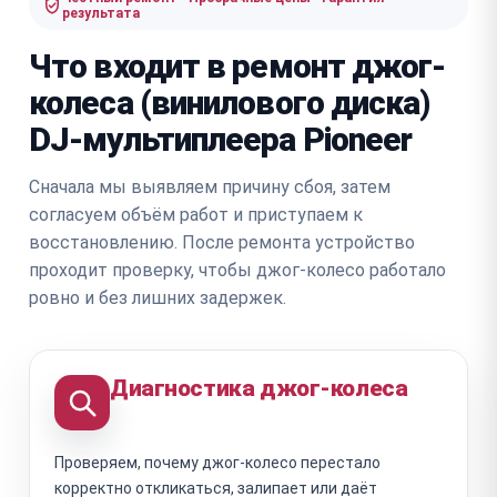
результата
Что входит в ремонт джог-
колеса (винилового диска)
DJ-мультиплеера Pioneer
Сначала мы выявляем причину сбоя, затем
согласуем объём работ и приступаем к
восстановлению. После ремонта устройство
проходит проверку, чтобы джог-колесо работало
ровно и без лишних задержек.
Диагностика джог-колеса
Проверяем, почему джог-колесо перестало
корректно откликаться, залипает или даёт