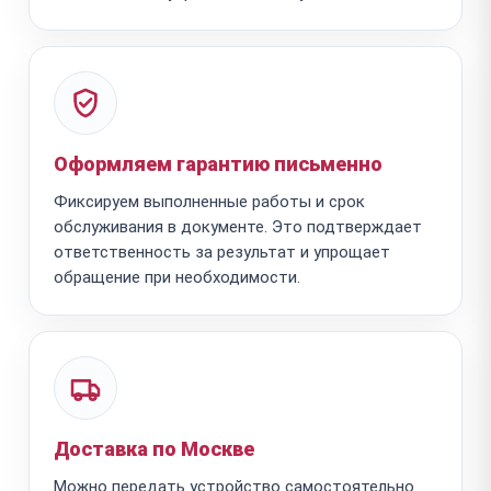
Оформляем гарантию письменно
Фиксируем выполненные работы и срок
обслуживания в документе. Это подтверждает
ответственность за результат и упрощает
обращение при необходимости.
Доставка по Москве
Можно передать устройство самостоятельно