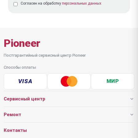
Согласен на обработку
персональных данных
Pioneer
Постгарантийный сервисный центр Pioneer
Способы оплаты
VISA
МИР
Сервисный центр
О нашем сервисе
Ремонт
Гарантия
Роботов-пылесосов
Контакты
Прайс-лист