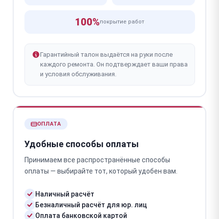
100%
покрытие работ
Гарантийный талон выдаётся на руки после
каждого ремонта. Он подтверждает ваши права
и условия обслуживания.
ОПЛАТА
Удобные способы оплаты
Принимаем все распространённые способы
оплаты — выбирайте тот, который удобен вам.
Наличный расчёт
Безналичный расчёт для юр. лиц
Оплата банковской картой