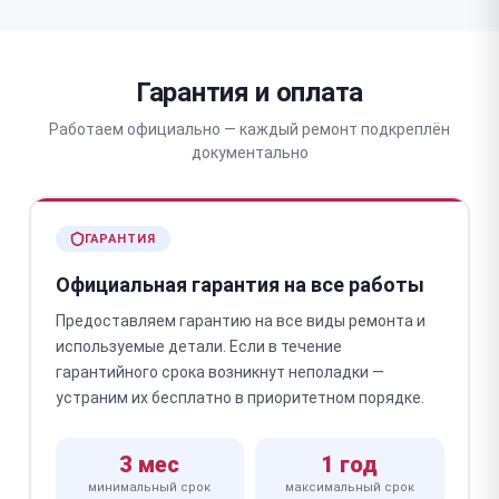
Гарантия и оплата
Работаем официально — каждый ремонт подкреплён
документально
ГАРАНТИЯ
Официальная гарантия на все работы
Предоставляем гарантию на все виды ремонта и
используемые детали. Если в течение
гарантийного срока возникнут неполадки —
устраним их бесплатно в приоритетном порядке.
3 мес
1 год
минимальный срок
максимальный срок