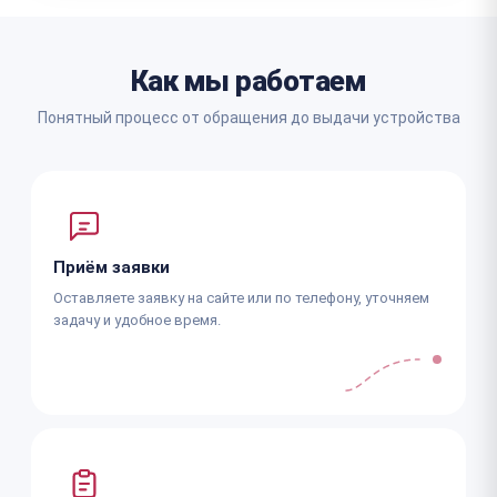
Как мы работаем
Понятный процесс от обращения до выдачи устройства
Приём заявки
Оставляете заявку на сайте или по телефону, уточняем
задачу и удобное время.