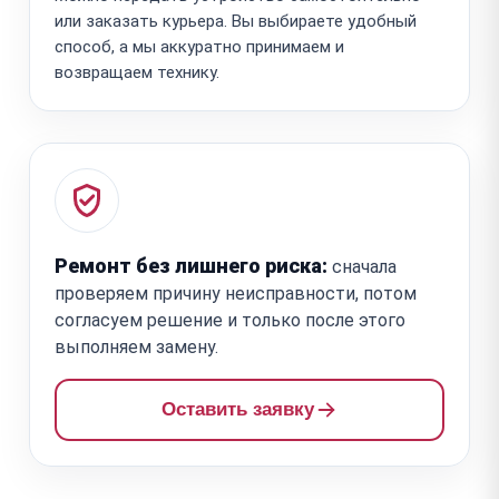
или заказать курьера. Вы выбираете удобный
способ, а мы аккуратно принимаем и
возвращаем технику.
Ремонт без лишнего риска:
сначала
проверяем причину неисправности, потом
согласуем решение и только после этого
выполняем замену.
Оставить заявку