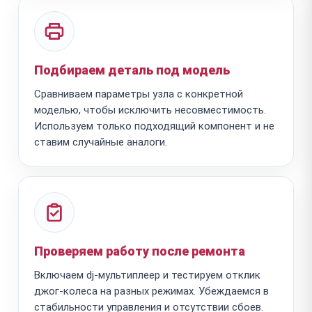
Подбираем деталь под модель
Сравниваем параметры узла с конкретной
моделью, чтобы исключить несовместимость.
Используем только подходящий компонент и не
ставим случайные аналоги.
Проверяем работу после ремонта
Включаем dj-мультиплеер и тестируем отклик
джог-колеса на разных режимах. Убеждаемся в
стабильности управления и отсутствии сбоев.