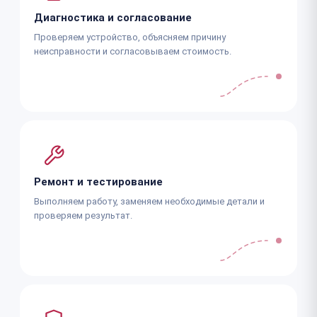
Диагностика и согласование
Проверяем устройство, объясняем причину
неисправности и согласовываем стоимость.
Ремонт и тестирование
Выполняем работу, заменяем необходимые детали и
проверяем результат.