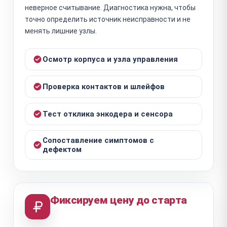
неверное считывание. Диагностика нужна, чтобы
точно определить источник неисправности и не
менять лишние узлы.
Осмотр корпуса и узла управления
Проверка контактов и шлейфов
Тест отклика энкодера и сенсора
Сопоставление симптомов с
дефектом
Фиксируем цену до старта