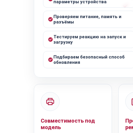
параметры устройства
Проверяем питание, память и
разъёмы
Тестируем реакцию на запуск и
загрузку
Подбираем безопасный способ
обновления
Совместимость под
Пр
модель
ре