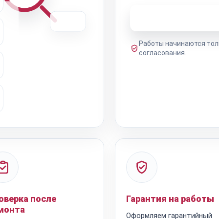
Узнать стоимость 
Работы начинаются тол
согласования.
оверка после
Гарантия на работы
монта
Оформляем гарантийный