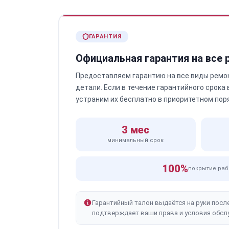
ГАРАНТИЯ
Официальная гарантия на все
Предоставляем гарантию на все виды ремо
детали. Если в течение гарантийного срока
устраним их бесплатно в приоритетном пор
3 мес
минимальный срок
100%
покрытие раб
Гарантийный талон выдаётся на руки посл
подтверждает ваши права и условия обсл