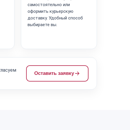
самостоятельно или
оформить курьерскую
доставку. Удобный способ
выбираете вы.
гласуем
Оставить заявку