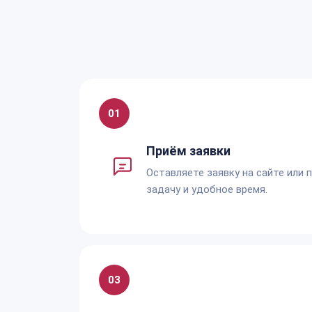
01
Приём заявки
Оставляете заявку на сайте или 
задачу и удобное время.
03