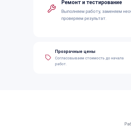
Ремонт и тестирование
Выполняем работу, заменяем не
проверяем результат.
Прозрачные цены
Согласовываем стоимость до начала
работ.
Ра