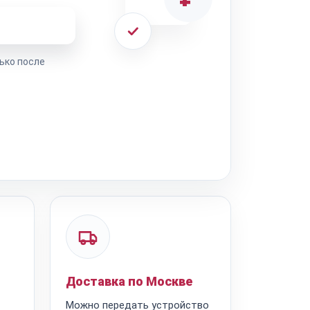
ремонта
ько после
Доставка по Москве
Можно передать устройство