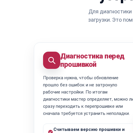
Для диагностики
загрузки. Это по
Диагностика перед
прошивкой
Проверка нужна, чтобы обновление
прошло без ошибок и не затронуло
рабочие настройки. По итогам
диагностики мастер определяет, можно л
сразу переходить к перепрошивке или
сначала требуется устранить неполадки.
Считываем версию прошивки и