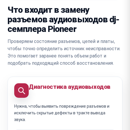
Что входит в замену
разъемов аудиовыходов dj-
семплера Pioneer
Проверяем состояние разъемов, цепей и платы,
чтобы точно определить источник неисправности.
Это помогает заранее понять объем работ и
подобрать подходящий способ восстановления.
Диагностика аудиовыходов
Нужна, чтобы выявить повреждение разъемов и
исключить скрытые дефекты в тракте вывода
звука.