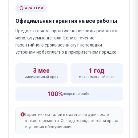
ГАРАНТИЯ
Официальная гарантия на все работы
Предоставляем гарантию на все виды ремонта и
используемые детали. Если в течение
гарантийного срока возникнут неполадки —
устраним их бесплатно в приоритетном порядке.
3 мес
1 год
минимальный срок
максимальный срок
100%
покрытие работ
Гарантийный талон выдаётся на руки после
каждого ремонта. Он подтверждает ваши права
и условия обслуживания.