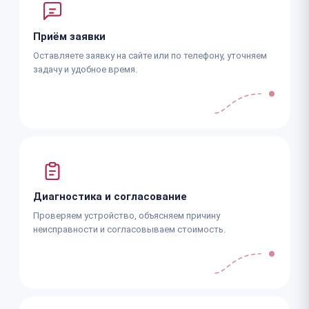
Приём заявки
Оставляете заявку на сайте или по телефону, уточняем
задачу и удобное время.
Диагностика и согласование
Проверяем устройство, объясняем причину
неисправности и согласовываем стоимость.