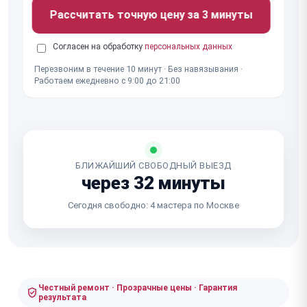
Рассчитать точную цену за 3 минуты
Согласен на обработку
персональных данных
Перезвоним в течение 10 минут · Без навязывания ·
Работаем ежедневно с 9:00 до 21:00
БЛИЖАЙШИЙ СВОБОДНЫЙ ВЫЕЗД
через 32 минуты
Сегодня свободно: 4 мастера по Москве
Честный ремонт · Прозрачные цены · Гарантия
результата