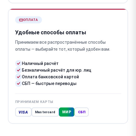
ОПЛАТА
Удобные способы оплаты
Принимаем все распространённые способы
оплаты — выбирайте тот, который удобен вам.
Наличный расчёт
Безналичный расчёт для юр. лиц
Оплата банковской картой
СБП — быстрые переводы
ПРИНИМАЕМ КАРТЫ
VISA
МИР
Mastercard
СБП