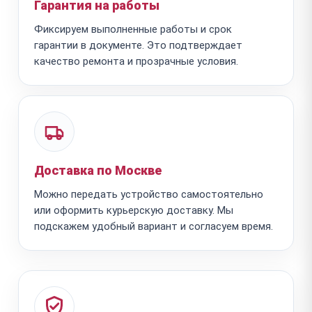
Гарантия на работы
Фиксируем выполненные работы и срок
гарантии в документе. Это подтверждает
качество ремонта и прозрачные условия.
Доставка по Москве
Можно передать устройство самостоятельно
или оформить курьерскую доставку. Мы
подскажем удобный вариант и согласуем время.