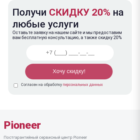
Получи
СКИДКУ 20%
на
любые услуги
Оставьте заявку на нашем сайте и мы предоставим
вам бесплатную консультацию, а также скидку 20%
Согласен на обработку
персональных данных
Pioneer
Постгарантийный сервисный центр Pioneer