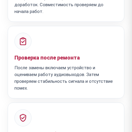
доработок. Совместимость проверяем до
начала работ.
Проверка после ремонта
После замены включаем устройство и
оцениваем работу аудиовыходов. Затем
проверяем стабильность сигнала и отсутствие
помех.