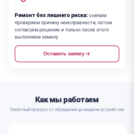
Ремонт без лишнего риска:
сначала
проверяем причину неисправности, потом
согласуем решение и только после этого
выполняем замену.
Оставить заявку
Как мы работаем
Понятный процесс от обращения до выдачи устройства