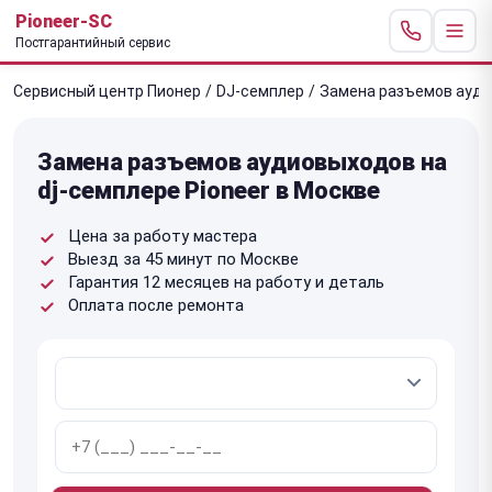
Pioneer-SC
Постгарантийный сервис
Сервисный центр Пионер
/
DJ-семплер
/
Замена разъемов ауд
Замена разъемов аудиовыходов на
dj-семплере Pioneer в Москве
Цена за работу мастера
Выезд за 45 минут по Москве
Гарантия 12 месяцев на работу и деталь
Оплата после ремонта