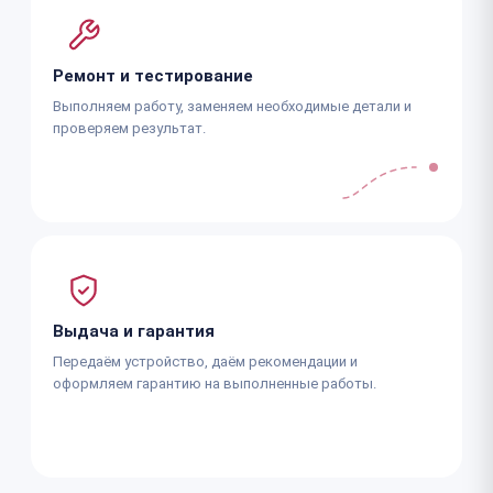
Ремонт и тестирование
Выполняем работу, заменяем необходимые детали и
проверяем результат.
Выдача и гарантия
Передаём устройство, даём рекомендации и
оформляем гарантию на выполненные работы.