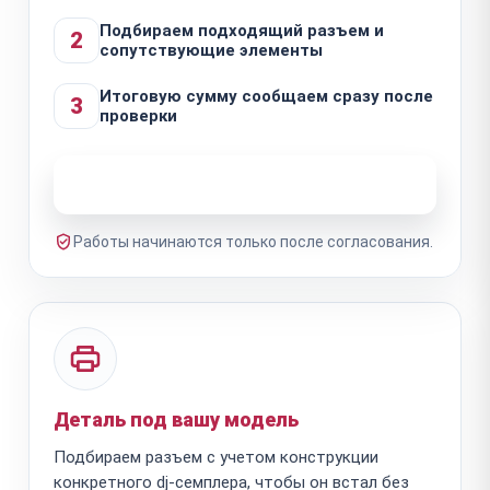
Подбираем подходящий разъем и
2
сопутствующие элементы
Итоговую сумму сообщаем сразу после
3
проверки
Узнать стоимость ремонта
Работы начинаются только после согласования.
Деталь под вашу модель
Подбираем разъем с учетом конструкции
конкретного dj-семплера, чтобы он встал без