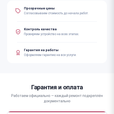
Прозрачные цены
Согласовываем стоимость до начала работ.
Контроль качества
Проверяем устройство на всех этапах.
Гарантия на работы
Оформляем гарантию на все услуги.
Гарантия и оплата
Работаем официально — каждый ремонт подкреплён
документально