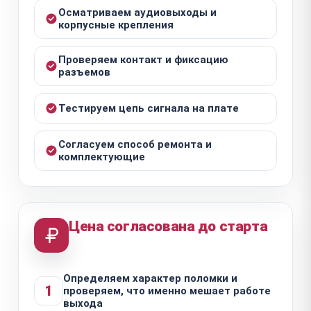
Осматриваем аудиовыходы и
корпусные крепления
Проверяем контакт и фиксацию
разъемов
Тестируем цепь сигнала на плате
Согласуем способ ремонта и
комплектующие
Цена согласована до старта
Определяем характер поломки и
1
проверяем, что именно мешает работе
выхода