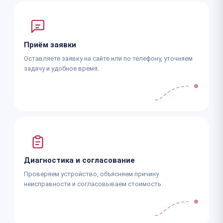
Приём заявки
Оставляете заявку на сайте или по телефону, уточняем
задачу и удобное время.
Диагностика и согласование
Проверяем устройство, объясняем причину
неисправности и согласовываем стоимость.