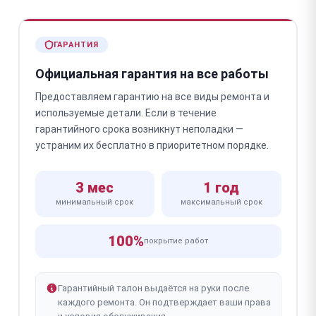
ГАРАНТИЯ
Официальная гарантия на все работы
Предоставляем гарантию на все виды ремонта и
используемые детали. Если в течение
гарантийного срока возникнут неполадки —
устраним их бесплатно в приоритетном порядке.
3 мес
1 год
минимальный срок
максимальный срок
100%
покрытие работ
Гарантийный талон выдаётся на руки после
каждого ремонта. Он подтверждает ваши права