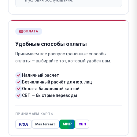
и условия обслуживания.
ОПЛАТА
Удобные способы оплаты
Принимаем все распространённые способы
оплаты — выбирайте тот, который удобен вам.
Наличный расчёт
Безналичный расчёт для юр. лиц
Оплата банковской картой
СБП — быстрые переводы
ПРИНИМАЕМ КАРТЫ
VISA
МИР
Mastercard
СБП