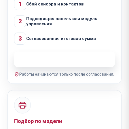
1
Сбой сенсора и контактов
Подходящая панель или модуль
2
управления
3
Согласованная итоговая сумма
Узнать стоимость ремонта
Работы начинаются только после согласования.
Подбор по модели