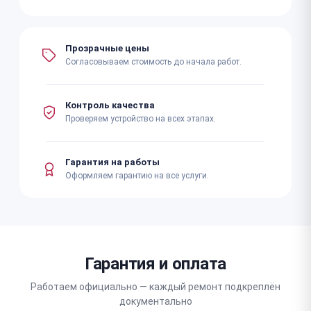
Прозрачные цены
Согласовываем стоимость до начала работ.
Контроль качества
Проверяем устройство на всех этапах.
Гарантия на работы
Оформляем гарантию на все услуги.
Гарантия и оплата
Работаем официально — каждый ремонт подкреплён
документально