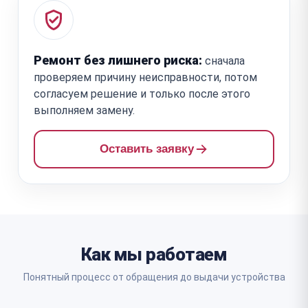
Ремонт без лишнего риска:
сначала
проверяем причину неисправности, потом
согласуем решение и только после этого
выполняем замену.
Оставить заявку
Как мы работаем
Понятный процесс от обращения до выдачи устройства