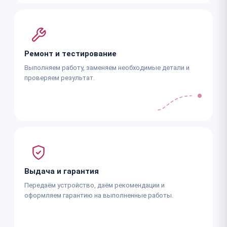
Ремонт и тестирование
Выполняем работу, заменяем необходимые детали и
проверяем результат.
Выдача и гарантия
Передаём устройство, даём рекомендации и
оформляем гарантию на выполненные работы.