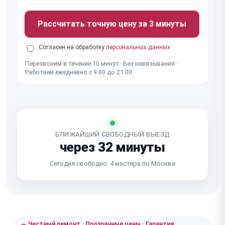
Рассчитать точную цену за 3 минуты
Согласен на обработку
персональных данных
Перезвоним в течение 10 минут · Без навязывания ·
Работаем ежедневно с 9:00 до 21:00
БЛИЖАЙШИЙ СВОБОДНЫЙ ВЫЕЗД
через 32 минуты
Сегодня свободно: 4 мастера по Москве
Честный ремонт · Прозрачные цены · Гарантия