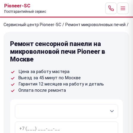
Pioneer-SC
Постгарантийный сервис
Сервисный центр Pioneer-SC
/
Ремонт микроволновых печей
/
Р
Ремонт сенсорной панели на
микроволновой печи Pioneer в
Москве
Цена за работу мастера
Выезд за 45 минут по Москве
Гарантия 12 месяцев на работу и деталь
Оплата после ремонта