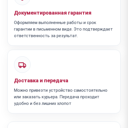
Документированная гарантия
Оформляем выполненные работы и срок
гарантии в письменном виде. Это подтверждает
ответственность за результат.
Доставка и передача
Можно привезти устройство самостоятельно
или заказать курьера. Передача проходит
удобно и без лишних хлопот