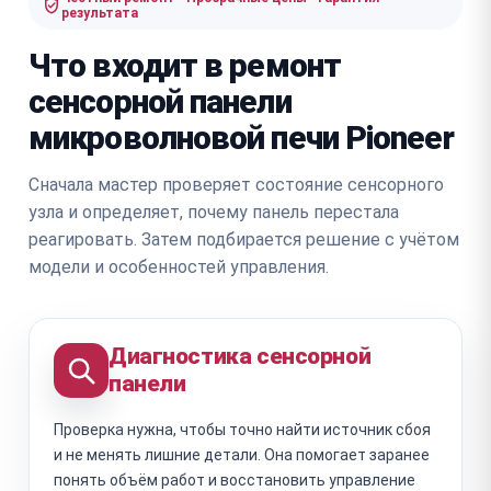
результата
Что входит в ремонт
сенсорной панели
микроволновой печи Pioneer
Сначала мастер проверяет состояние сенсорного
узла и определяет, почему панель перестала
реагировать. Затем подбирается решение с учётом
модели и особенностей управления.
Диагностика сенсорной
панели
Проверка нужна, чтобы точно найти источник сбоя
и не менять лишние детали. Она помогает заранее
понять объём работ и восстановить управление