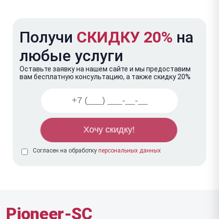
Получи
СКИДКУ 20%
на
любые услуги
Оставьте заявку на нашем сайте и мы предоставим
вам бесплатную консультацию, а также скидку 20%
Согласен на обработку
персональных данных
Pioneer-SC