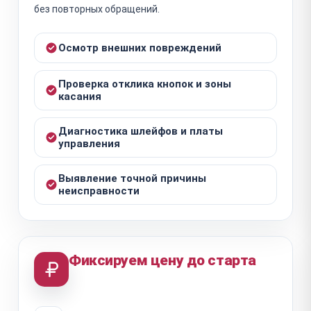
без повторных обращений.
Осмотр внешних повреждений
Проверка отклика кнопок и зоны
касания
Диагностика шлейфов и платы
управления
Выявление точной причины
неисправности
Фиксируем цену до старта