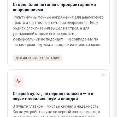
Сгорел блок питания с проприетарными
напряжениями
Пульту нужны точные напряжения для аналогового
тракта и фантомного питания микрофонов. Если
родной блок питания вышел из строя, а для
устаревшей модели его не достать,
универсальный не подойдёт — несовпадение по
шинам грозит шумом и выходом из строя каналов.
ДЕФИЦИТ БЛОКА ПИТАНИЯ
05
Старый пульт, не первая поломка — а в
звуке появились шум и наводки
В пульте главное — чистый сигнал и надёжность.
Когда устройство уже не первый раз в ремонте, а