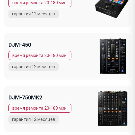
DJM-450
DJM-750MK2