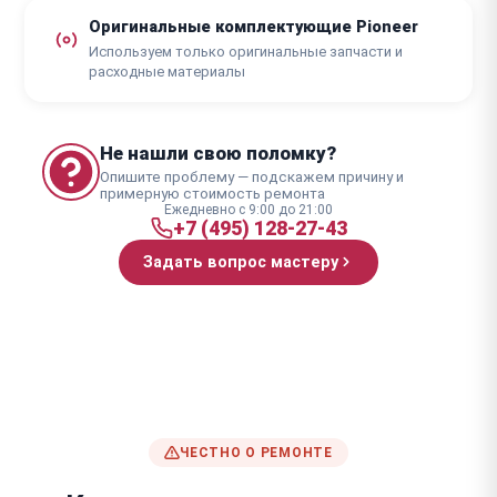
Оригинальные комплектующие Pioneer
Используем только оригинальные запчасти и
расходные материалы
Не нашли свою поломку?
Опишите проблему — подскажем причину и
примерную стоимость ремонта
Ежедневно с 9:00 до 21:00
+7 (495) 128-27-43
Задать вопрос мастеру
ЧЕСТНО О РЕМОНТЕ