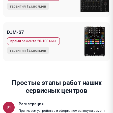
DJM-S7
Простые этапы работ наших
сервисных центров
Регистрация
01
Принимаем устройство и оформляем заявку на ремонт