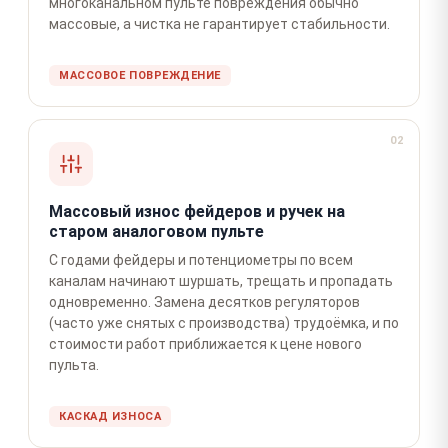
многоканальном пульте повреждения обычно
массовые, а чистка не гарантирует стабильности.
МАССОВОЕ ПОВРЕЖДЕНИЕ
02
Массовый износ фейдеров и ручек на
старом аналоговом пульте
С годами фейдеры и потенциометры по всем
каналам начинают шуршать, трещать и пропадать
одновременно. Замена десятков регуляторов
(часто уже снятых с производства) трудоёмка, и по
стоимости работ приближается к цене нового
пульта.
КАСКАД ИЗНОСА