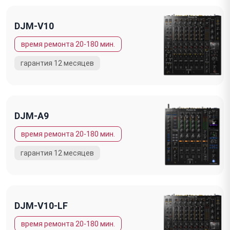
DJM-V10
DJM-A9
DJM-V10-LF