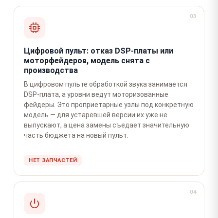
03
Цифровой пульт: отказ DSP-платы или
моторфейдеров, модель снята с
производства
В цифровом пульте обработкой звука занимается
DSP-плата, а уровни ведут моторизованные
фейдеры. Это проприетарные узлы под конкретную
модель — для устаревшей версии их уже не
выпускают, а цена замены съедает значительную
часть бюджета на новый пульт.
НЕТ ЗАПЧАСТЕЙ
04