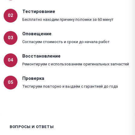
Тестирование
02
Бесплатно находим причину поломки за 60 минут
Оповещение
03
Согласуем стоимость и сроки до начала работ
Восстановление
04
Ремонтируем с использованием оригинальных запчастей
Проверка
05
Тестируем повторно и выдаём с гарантией до года
ВОПРОСЫ И ОТВЕТЫ