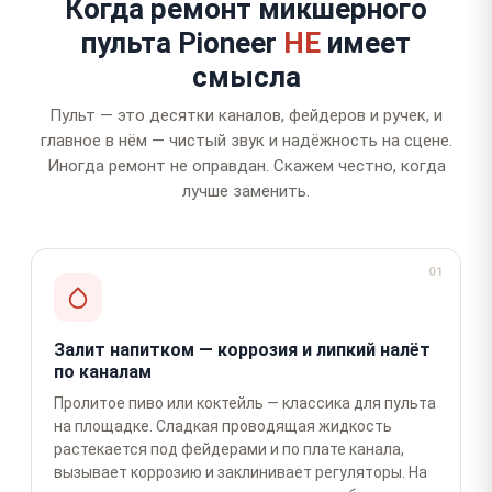
Когда ремонт микшерного
пульта Pioneer
НЕ
имеет
смысла
Пульт — это десятки каналов, фейдеров и ручек, и
главное в нём — чистый звук и надёжность на сцене.
Иногда ремонт не оправдан. Скажем честно, когда
лучше заменить.
01
Залит напитком — коррозия и липкий налёт
по каналам
Пролитое пиво или коктейль — классика для пульта
на площадке. Сладкая проводящая жидкость
растекается под фейдерами и по плате канала,
вызывает коррозию и заклинивает регуляторы. На