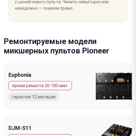
с ценой нового пульта. Чинить невыгодно или
ненадёжно — скажем прямо.
Ремонтируемые модели
микшерных пультов Pioneer
Euphonia
DJM-S11