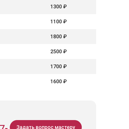
1300 ₽
1100 ₽
1800 ₽
2500 ₽
1700 ₽
1600 ₽
7-
Задать вопрос мастеру