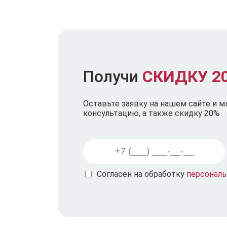
Получи
СКИДКУ 2
Оставьте заявку на нашем сайте и 
консультацию, а также скидку 20%
Согласен на обработку
персонал