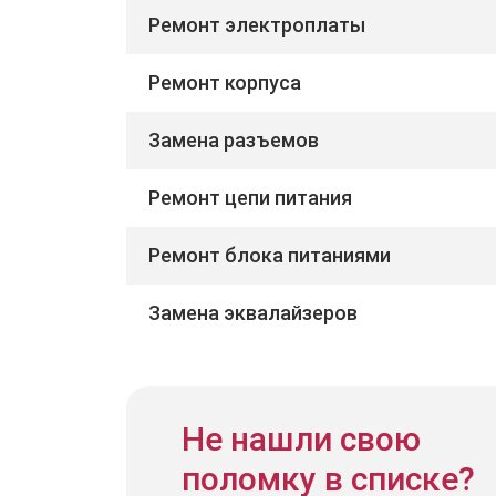
Ремонт электроплаты
Ремонт корпуса
Замена разъемов
Ремонт цепи питания
Ремонт блока питаниями
Замена эквалайзеров
Не нашли свою
поломку в списке?