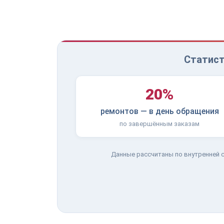
Статист
20%
ремонтов — в день обращения
по завершённым заказам
Данные рассчитаны по внутренней с