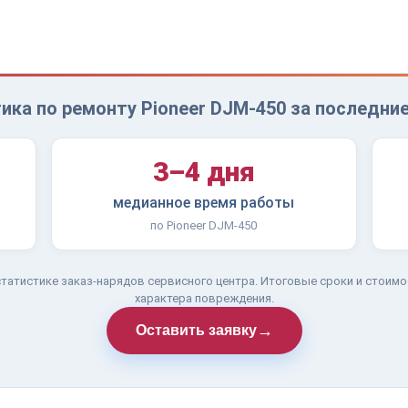
ика по ремонту Pioneer DJM-450 за последние
3–4 дня
медианное время работы
по Pioneer DJM-450
татистике заказ-нарядов сервисного центра. Итоговые сроки и стоимо
характера повреждения.
→
Оставить заявку