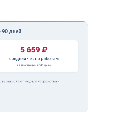
 90 дней
5 659 ₽
средний чек по работам
за последние 90 дней
сть зависят от модели устройства и