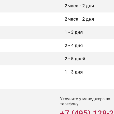
2 часа - 2 дня
2 часа - 2 дня
1 - 3 дня
2 - 4 дня
2 - 5 дней
1 - 3 дня
Уточните у менеджера по
телефону
+7 (495) 128-2