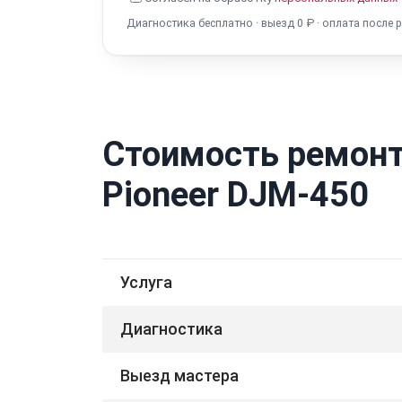
Диагностика бесплатно · выезд 0 ₽ · оплата после 
Стоимость ремонт
Pioneer DJM-450
Услуга
Диагностика
Выезд мастера