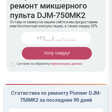
ремонт микшерного
пульта DJM-750MK2
Оставьте заявку на нашем сайте и мы предоставим
вам бесплатную консультацию, а также скидку 20%
Согласен на обработку
персональных данных
Статистика по ремонту Pioneer DJM-
750MK2 за последние 90 дней