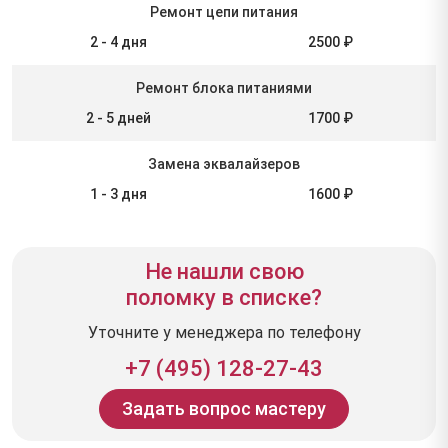
Ремонт цепи питания
2 - 4 дня
2500 ₽
Ремонт блока питаниями
2 - 5 дней
1700 ₽
Замена эквалайзеров
1 - 3 дня
1600 ₽
Не нашли свою
поломку в списке?
Уточните у менеджера по телефону
+7 (495) 128-27-43
Задать вопрос мастеру