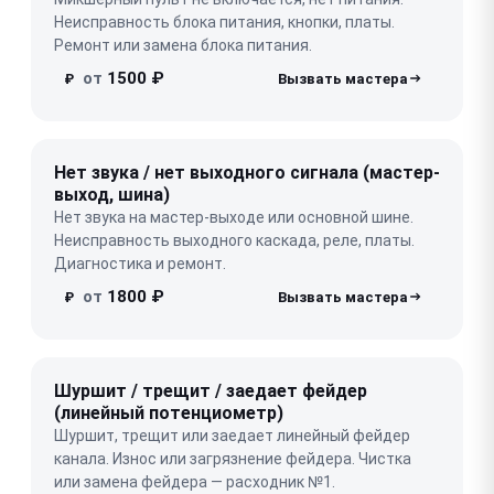
Неисправность блока питания, кнопки, платы.
Ремонт или замена блока питания.
от
1500 ₽
₽
Нет звука / нет выходного сигнала (мастер-
выход, шина)
Нет звука на мастер-выходе или основной шине.
Неисправность выходного каскада, реле, платы.
Диагностика и ремонт.
от
1800 ₽
₽
Шуршит / трещит / заедает фейдер
(линейный потенциометр)
Шуршит, трещит или заедает линейный фейдер
канала. Износ или загрязнение фейдера. Чистка
или замена фейдера — расходник №1.