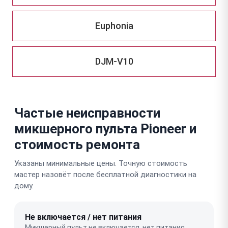
Euphonia
DJM-V10
Частые неисправности
микшерного пульта Pioneer и
стоимость ремонта
Указаны минимальные цены. Точную стоимость
мастер назовёт после бесплатной диагностики на
дому.
Не включается / нет питания
Микшерный пульт не включается, нет питания.