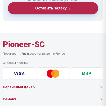
→
Оставить заявку
Pioneer-SC
Постгарантийный сервисный центр Pioneer
Способы оплаты
VISA
МИР
Сервисный центр
О нашем сервисе
Ремонт