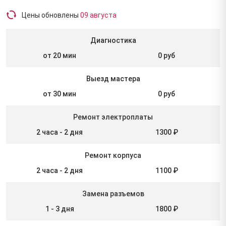
Цены обновлены
09 августа
Диагностика
от 20 мин
0 руб
Выезд мастера
от 30 мин
0 руб
Ремонт электроплаты
2 часа - 2 дня
1300 ₽
Ремонт корпуса
2 часа - 2 дня
1100 ₽
Замена разъемов
1 - 3 дня
1800 ₽