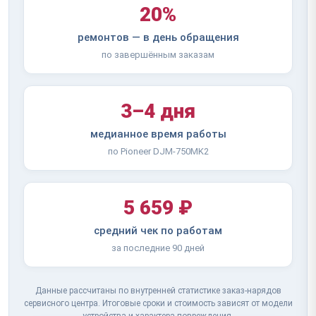
20%
ремонтов — в день обращения
по завершённым заказам
3–4 дня
медианное время работы
по Pioneer DJM-750MK2
5 659 ₽
средний чек по работам
за последние 90 дней
Данные рассчитаны по внутренней статистике заказ-нарядов
сервисного центра. Итоговые сроки и стоимость зависят от модели
устройства и характера повреждения.