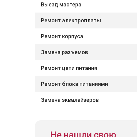
Выезд мастера
Ремонт электроплаты
Ремонт корпуса
Замена разъемов
Ремонт цепи питания
Ремонт блока питаниями
Замена эквалайзеров
Не нашли свою