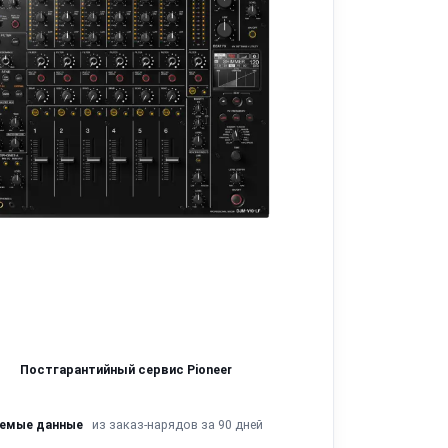
Постгарантийный сервис Pioneer
из заказ-нарядов за 90 дней
яемые данные