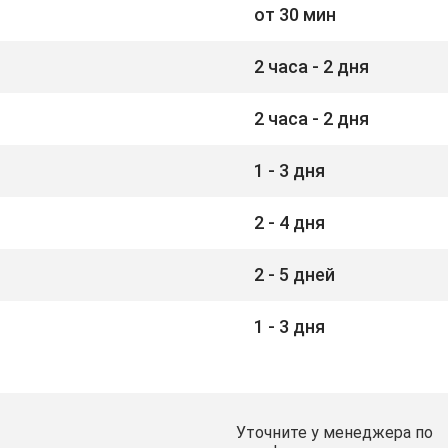
от 30 мин
2 часа - 2 дня
2 часа - 2 дня
1 - 3 дня
2 - 4 дня
2 - 5 дней
1 - 3 дня
Уточните у менеджера по