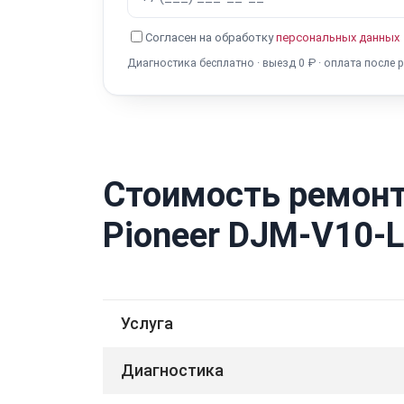
Согласен на обработку
персональных данных
Диагностика бесплатно · выезд 0 ₽ · оплата после 
Стоимость ремонт
Pioneer DJM-V10-
Услуга
Диагностика