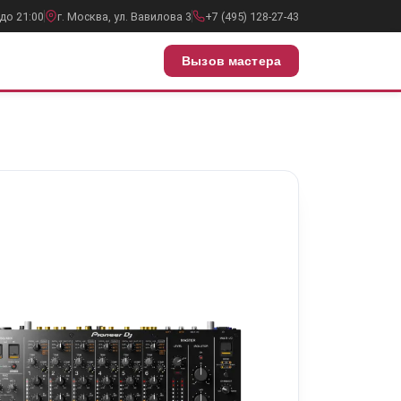
до 21:00
г. Москва, ул. Вавилова 3
+7 (495) 128-27-43
Вызов мастера