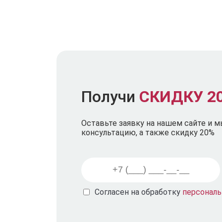
Получи
СКИДКУ 2
Оставьте заявку на нашем сайте и 
консультацию, а также скидку 20%
Согласен на обработку
персонал