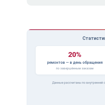
Статистик
20%
ремонтов — в день обращения
по завершённым заказам
Данные рассчитаны по внутренней с