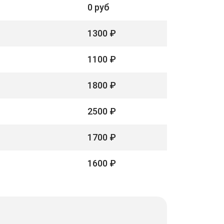
0 руб
1300 ₽
1100 ₽
1800 ₽
2500 ₽
1700 ₽
1600 ₽