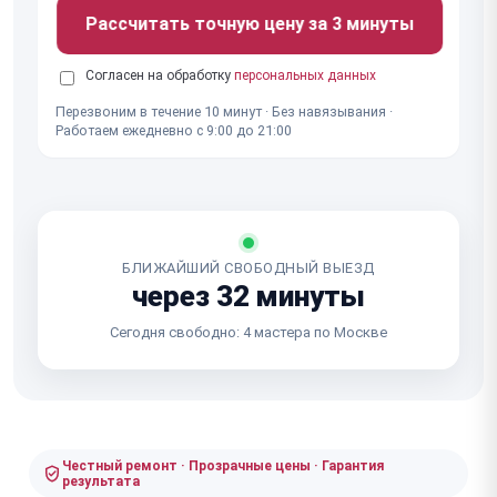
Рассчитать точную цену за 3 минуты
Согласен на обработку
персональных данных
Перезвоним в течение 10 минут · Без навязывания ·
Работаем ежедневно с 9:00 до 21:00
БЛИЖАЙШИЙ СВОБОДНЫЙ ВЫЕЗД
через 32 минуты
Сегодня свободно: 4 мастера по Москве
Честный ремонт · Прозрачные цены · Гарантия
результата