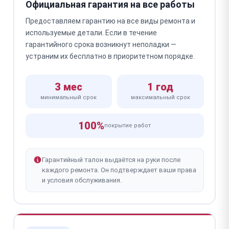
Официальная гарантия на все работы
Предоставляем гарантию на все виды ремонта и
используемые детали. Если в течение
гарантийного срока возникнут неполадки —
устраним их бесплатно в приоритетном порядке.
3 мес
1 год
минимальный срок
максимальный срок
100%
покрытие работ
Гарантийный талон выдаётся на руки после
каждого ремонта. Он подтверждает ваши права
и условия обслуживания.