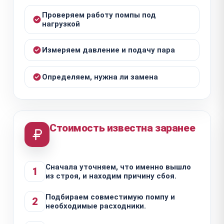
Проверяем работу помпы под
нагрузкой
Измеряем давление и подачу пара
Определяем, нужна ли замена
Стоимость известна заранее
Сначала уточняем, что именно вышло
1
из строя, и находим причину сбоя.
Подбираем совместимую помпу и
2
необходимые расходники.