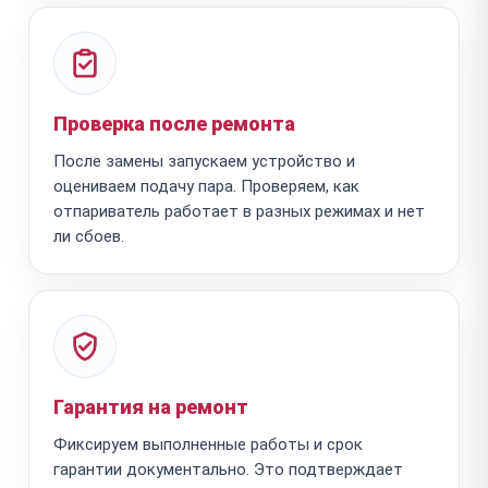
Проверка после ремонта
После замены запускаем устройство и
оцениваем подачу пара. Проверяем, как
отпариватель работает в разных режимах и нет
ли сбоев.
Гарантия на ремонт
Фиксируем выполненные работы и срок
гарантии документально. Это подтверждает