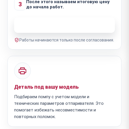
После этого называем итоговую цену
3
до начала работ.
Узнать стоимость ремонта
Работы начинаются только после согласования.
Деталь под вашу модель
Подбираем помпу с учетом модели и
технических параметров отпаривателя. Это
помогает избежать несовместимости и
повторных поломок.