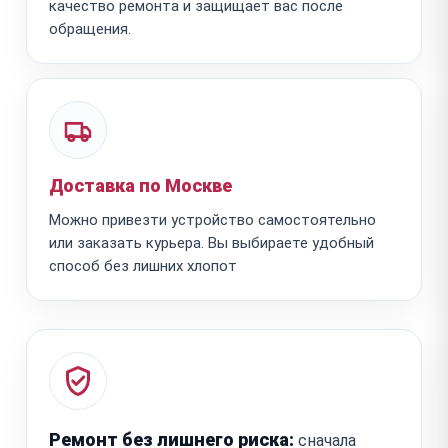
качество ремонта и защищает вас после
обращения.
Доставка по Москве
Можно привезти устройство самостоятельно
или заказать курьера. Вы выбираете удобный
способ без лишних хлопот
Ремонт без лишнего риска:
сначала