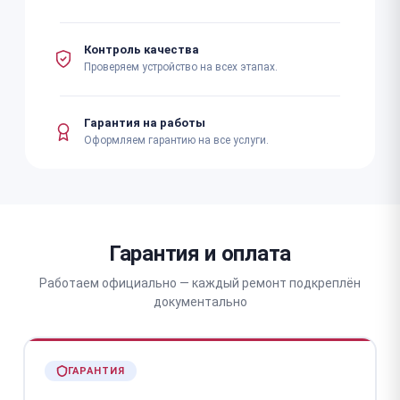
Контроль качества
Проверяем устройство на всех этапах.
Гарантия на работы
Оформляем гарантию на все услуги.
Гарантия и оплата
Работаем официально — каждый ремонт подкреплён
документально
ГАРАНТИЯ