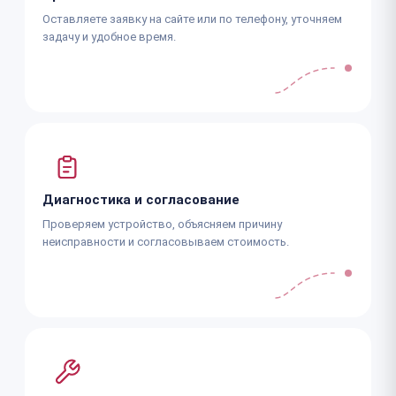
Оставляете заявку на сайте или по телефону, уточняем
задачу и удобное время.
Диагностика и согласование
Проверяем устройство, объясняем причину
неисправности и согласовываем стоимость.