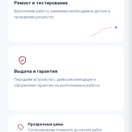
Ремонт и тестирование
Выполняем работу, заменяем необходимые детали и
проверяем результат.
Выдача и гарантия
Передаём устройство, даём рекомендации и
оформляем гарантию на выполненные работы.
Прозрачные цены
Согласовываем стоимость до начала работ.