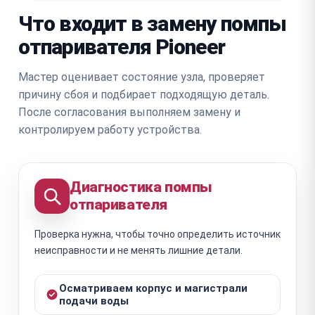
Что входит в замену помпы
отпаривателя Pioneer
Мастер оценивает состояние узла, проверяет
причину сбоя и подбирает подходящую деталь.
После согласования выполняем замену и
контролируем работу устройства.
Диагностика помпы
отпаривателя
Проверка нужна, чтобы точно определить источник
неисправности и не менять лишние детали.
Осматриваем корпус и магистрали
подачи воды