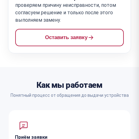
проверяем причину неисправности, потом
согласуем решение и только после этого
выполняем замену.
Оставить заявку
Как мы работаем
Понятный процесс от обращения до выдачи устройства
Приём заявки