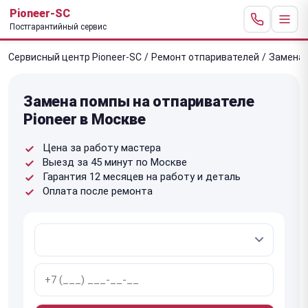
Pioneer-SC
Постгарантийный сервис
Сервисный центр Pioneer-SC
/
Ремонт отпаривателей
/
Замена
Замена помпы на отпаривателе
Pioneer в Москве
Цена за работу мастера
Выезд за 45 минут по Москве
Гарантия 12 месяцев на работу и деталь
Оплата после ремонта