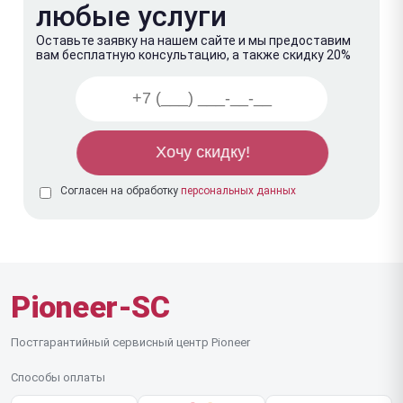
любые услуги
Оставьте заявку на нашем сайте и мы предоставим
вам бесплатную консультацию, а также скидку 20%
Согласен на обработку
персональных данных
Pioneer-SC
Постгарантийный сервисный центр Pioneer
Способы оплаты