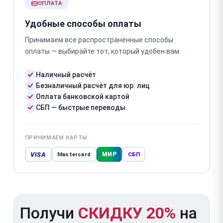
ОПЛАТА
Удобные способы оплаты
Принимаем все распространённые способы
оплаты — выбирайте тот, который удобен вам.
Наличный расчёт
Безналичный расчёт для юр. лиц
Оплата банковской картой
СБП — быстрые переводы
ПРИНИМАЕМ КАРТЫ
VISA
МИР
Mastercard
СБП
Получи
СКИДКУ 20%
на