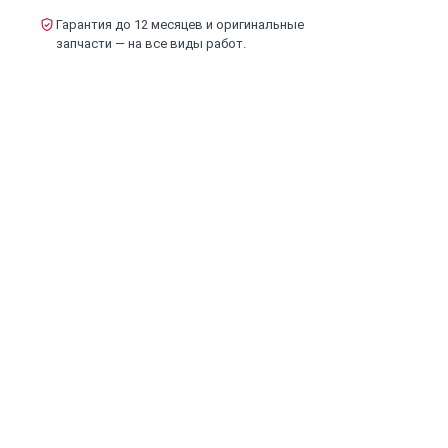
Гарантия до 12 месяцев и оригинальные
запчасти — на все виды работ.