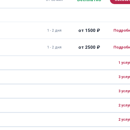
от 1500 ₽
1 - 2 дня
от 2500 ₽
1 - 2 дня
1 услу
3 услу
от 600 ₽
от 2 часов
3 услу
от 1500 ₽
1 - 3 дня
2 услу
от 1000 ₽
2 - 5 дней
от 2000 ₽
1 - 3 дня
2 услу
от 2000 ₽
1 - 5 дней
от 5000 ₽
1 - 5 дней
от 10000 ₽
1 - 3 дня