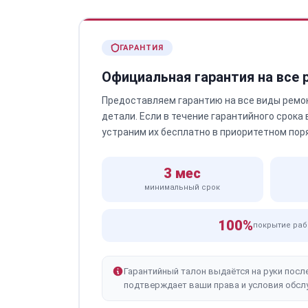
ГАРАНТИЯ
Официальная гарантия на все
Предоставляем гарантию на все виды ремо
детали. Если в течение гарантийного срока
устраним их бесплатно в приоритетном пор
3 мес
минимальный срок
100%
покрытие раб
Гарантийный талон выдаётся на руки посл
подтверждает ваши права и условия обсл