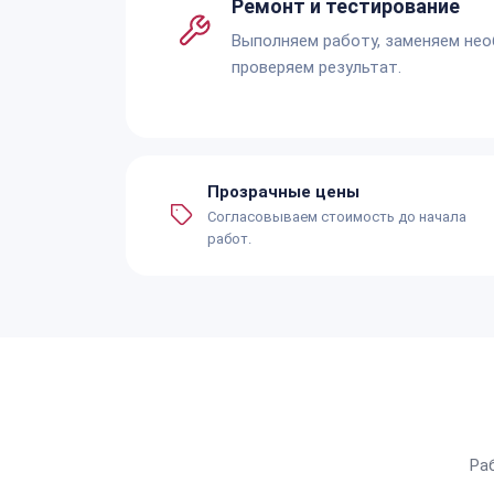
Ремонт и тестирование
Выполняем работу, заменяем не
проверяем результат.
Прозрачные цены
Согласовываем стоимость до начала
работ.
Ра