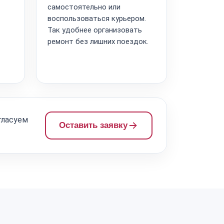
самостоятельно или
воспользоваться курьером.
Так удобнее организовать
ремонт без лишних поездок.
гласуем
Оставить заявку