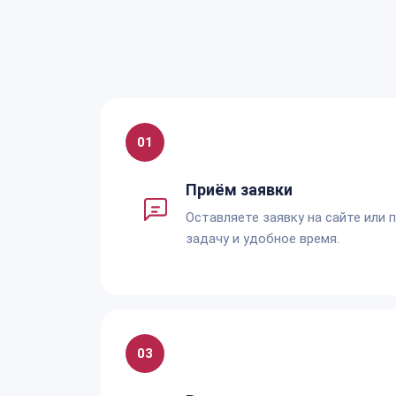
01
Приём заявки
Оставляете заявку на сайте или 
задачу и удобное время.
03