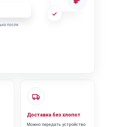
₽
ремонта
ько после
Доставка без хлопот
Можно передать устройство