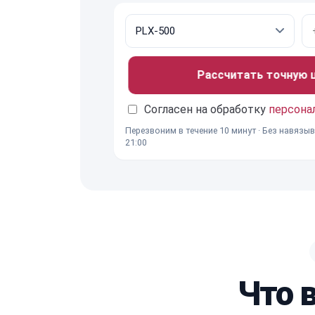
Рассчитать точную це
Согласен на обработку
персона
Перезвоним в течение 10 минут · Без навязыв
21:00
Что 