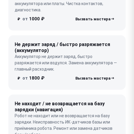
аккумулятора или платы. Чистка контактов,
диагностика.
от
1000 ₽
₽
Не держит заряд / быстро разряжается
(аккумулятор)
Аккумулятор не держит заряд, быстро
разряжается или вздулся. Замена аккумулятора —
главный расходник.
от
1800 ₽
₽
Не находит / не возвращается на базу
зарядки (навигация)
Робот не находит или не возвращается на базу
зарядки. Неисправность ИК-датчиков базы или
приёмника робота. Ремонт или замена датчиков