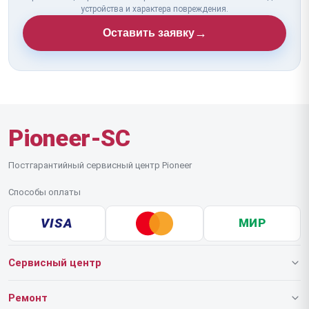
устройства и характера повреждения.
→
Оставить заявку
Pioneer-SC
Постгарантийный сервисный центр Pioneer
Способы оплаты
VISA
МИР
Сервисный центр
О нашем сервисе
Ремонт