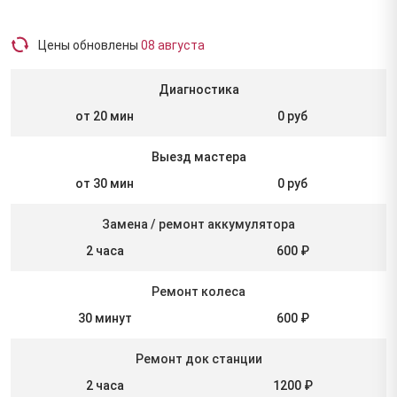
Цены обновлены
08 августа
Диагностика
от 20 мин
0 руб
Выезд мастера
от 30 мин
0 руб
Замена / ремонт аккумулятора
2 часа
600 ₽
Ремонт колеса
30 минут
600 ₽
Ремонт док станции
2 часа
1200 ₽