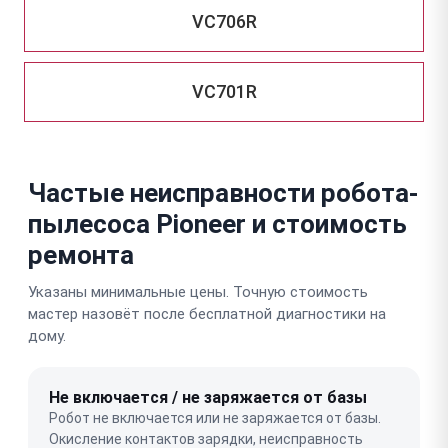
VC706R
VC701R
Частые неисправности робота-
пылесоса Pioneer и стоимость
ремонта
Указаны минимальные цены. Точную стоимость
мастер назовёт после бесплатной диагностики на
дому.
Не включается / не заряжается от базы
Робот не включается или не заряжается от базы.
Окисление контактов зарядки, неисправность