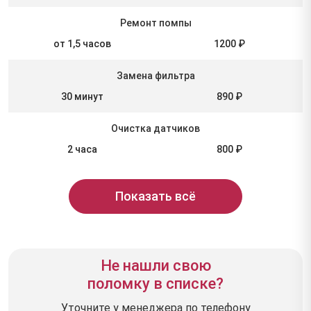
Ремонт помпы
от 1,5 часов
1200 ₽
Замена фильтра
30 минут
890 ₽
Очистка датчиков
2 часа
800 ₽
Показать всё
Не нашли свою
поломку в списке?
Уточните у менеджера по телефону