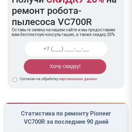
ремонт робота-
пылесоса VC700R
Оставьте заявку на нашем сайте и мы предоставим
вам бесплатную консультацию, а также скидку 20%
Согласен на обработку
персональных данных
Статистика по ремонту Pioneer
VC700R за последние 90 дней