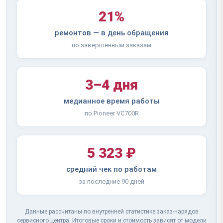
21%
ремонтов — в день обращения
по завершённым заказам
3–4 дня
медианное время работы
по Pioneer VC700R
5 323 ₽
средний чек по работам
за последние 90 дней
Данные рассчитаны по внутренней статистике заказ-нарядов
сервисного центра. Итоговые сроки и стоимость зависят от модели