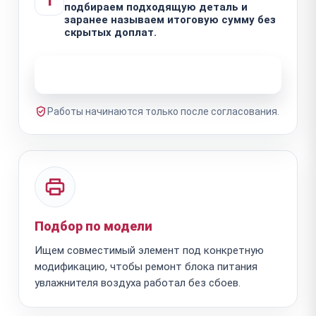
1
подбираем подходящую деталь и
заранее называем итоговую сумму без
скрытых доплат.
Узнать стоимость ремонта
Работы начинаются только после согласования.
Подбор по модели
Ищем совместимый элемент под конкретную
модификацию, чтобы ремонт блока питания
увлажнителя воздуха работал без сбоев.