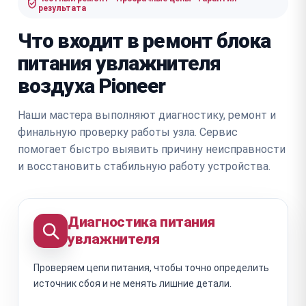
результата
Что входит в ремонт блока
питания увлажнителя
воздуха Pioneer
Наши мастера выполняют диагностику, ремонт и
финальную проверку работы узла. Сервис
помогает быстро выявить причину неисправности
и восстановить стабильную работу устройства.
Диагностика питания
увлажнителя
Проверяем цепи питания, чтобы точно определить
источник сбоя и не менять лишние детали.