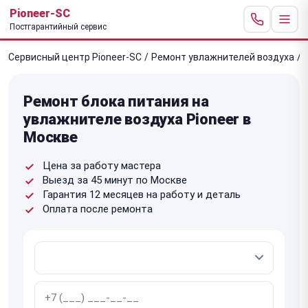
Pioneer-SC
Постгарантийный сервис
Сервисный центр Pioneer-SC
/
Ремонт увлажнителей воздуха
/
Ремонт блока питания на
увлажнителе воздуха Pioneer в
Москве
Цена за работу мастера
Выезд за 45 минут по Москве
Гарантия 12 месяцев на работу и деталь
Оплата после ремонта