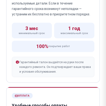
используемые детали. Если в течение
гарантийного срока возникнут неполадки —
устраним их бесплатно в приоритетном порядке.
3 мес
1 год
минимальный срок
максимальный срок
100%
покрытие работ
Гарантийный талон выдаётся на руки после
каждого ремонта. Он подтверждает ваши права
и условия обслуживания.
ОПЛАТА
Удобные способы оплаты