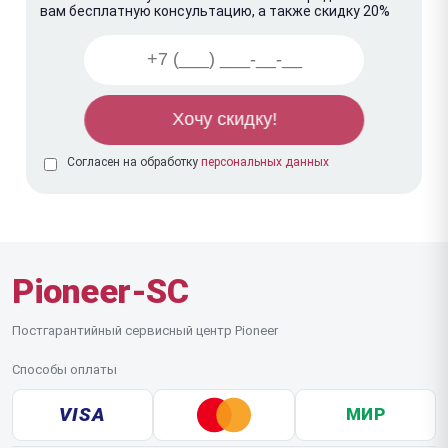
вам бесплатную консультацию, а также скидку 20%
Согласен на обработку
персональных данных
Pioneer-SC
Постгарантийный сервисный центр Pioneer
Способы оплаты
VISA
МИР