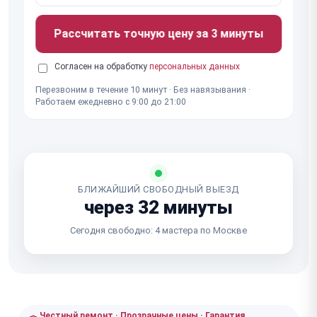
Рассчитать точную цену за 3 минуты
Согласен на обработку
персональных данных
Перезвоним в течение 10 минут · Без навязывания ·
Работаем ежедневно с 9:00 до 21:00
БЛИЖАЙШИЙ СВОБОДНЫЙ ВЫЕЗД
через 32 минуты
Сегодня свободно: 4 мастера по Москве
Честный ремонт · Прозрачные цены · Гарантия