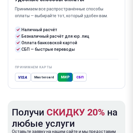
Принимаем все распространённые способы
оплаты — выбирайте тот, который удобен вам.
Наличный расчёт
Безналичный расчёт для юр. лиц
Оплата банковской картой
СБП — быстрые переводы
ПРИНИМАЕМ КАРТЫ
VISA
МИР
Mastercard
СБП
Получи
СКИДКУ 20%
на
любые услуги
Оставьте заявку на нашем сайте и мы предоставим