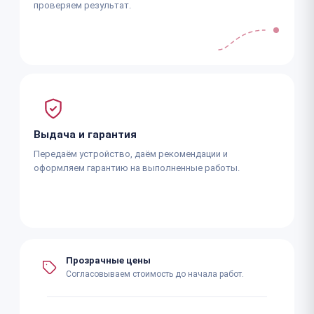
проверяем результат.
Выдача и гарантия
Передаём устройство, даём рекомендации и
оформляем гарантию на выполненные работы.
Прозрачные цены
Согласовываем стоимость до начала работ.