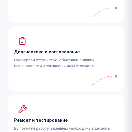
Диагностика и согласование
Проверяем устройство, объясняем причину
неисправности и согласовываем стоимость.
Ремонт и тестирование
Выполняем работу, заменяем необходимые детали и