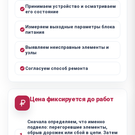
Принимаем устройство и осматриваем
его состояние
Измеряем выходные параметры блока
питания
Выявляем неисправные элементы и
узлы
Согласуем способ ремонта
Цена фиксируется до работ
Сначала определяем, что именно
подвело: перегоревшие элементы,
обрыв дорожек или сбой в цепи. Затем