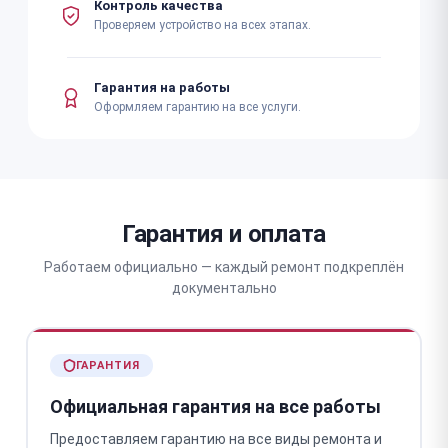
Контроль качества
Проверяем устройство на всех этапах.
Гарантия на работы
Оформляем гарантию на все услуги.
Гарантия и оплата
Работаем официально — каждый ремонт подкреплён
документально
ГАРАНТИЯ
Официальная гарантия на все работы
Предоставляем гарантию на все виды ремонта и