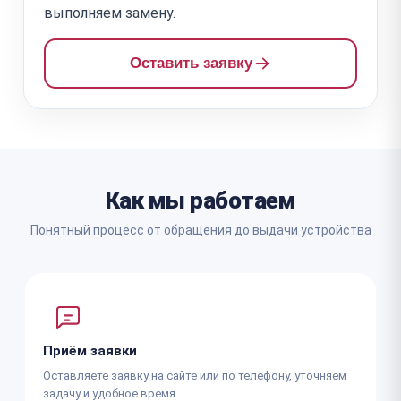
выполняем замену.
Оставить заявку
Как мы работаем
Понятный процесс от обращения до выдачи устройства
Приём заявки
Оставляете заявку на сайте или по телефону, уточняем
задачу и удобное время.