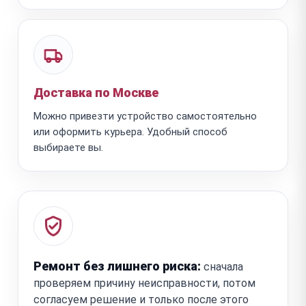
Доставка по Москве
Можно привезти устройство самостоятельно
или оформить курьера. Удобный способ
выбираете вы.
Ремонт без лишнего риска:
сначала
проверяем причину неисправности, потом
согласуем решение и только после этого