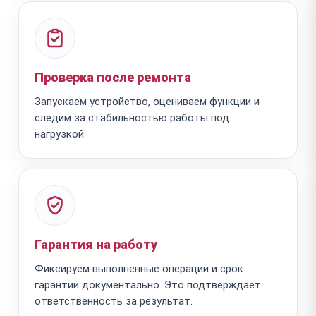
Проверка после ремонта
Запускаем устройство, оцениваем функции и
следим за стабильностью работы под
нагрузкой.
Гарантия на работу
Фиксируем выполненные операции и срок
гарантии документально. Это подтверждает
ответственность за результат.