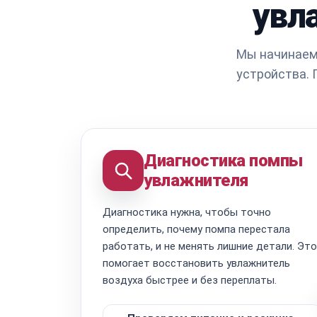
увл
Мы начинаем 
устройства. 
Диагностика помпы
увлажнителя
Диагностика нужна, чтобы точно
определить, почему помпа перестала
работать, и не менять лишние детали. Это
помогает восстановить увлажнитель
воздуха быстрее и без переплаты.