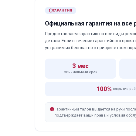
ГАРАНТИЯ
Официальная гарантия на все
Предоставляем гарантию на все виды ремо
детали. Если в течение гарантийного срока
устраним их бесплатно в приоритетном пор
3 мес
минимальный срок
100%
покрытие раб
Гарантийный талон выдаётся на руки посл
подтверждает ваши права и условия обсл