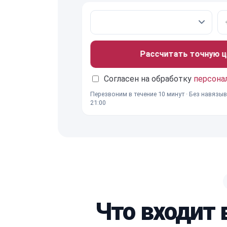
Рассчитать точную ц
Согласен на обработку
персона
Перезвоним в течение 10 минут · Без навязыв
21:00
Что входит 