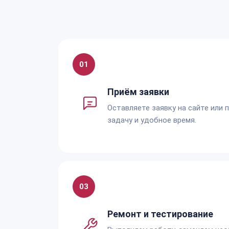
01
Приём заявки
Оставляете заявку на сайте или 
задачу и удобное время.
03
Ремонт и тестирование