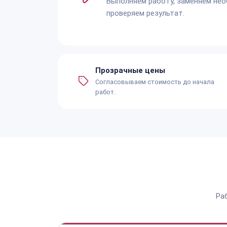
Выполняем работу, заменяем не
проверяем результат.
Прозрачные цены
Согласовываем стоимость до начала
работ.
Ра