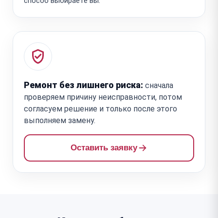
способ выбираете вы.
Ремонт без лишнего риска:
сначала
проверяем причину неисправности, потом
согласуем решение и только после этого
выполняем замену.
Оставить заявку