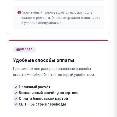
Гарантийный талон выдаётся на руки после
каждого ремонта. Он подтверждает ваши права
и условия обслуживания.
ОПЛАТА
Удобные способы оплаты
Принимаем все распространённые способы
оплаты — выбирайте тот, который удобен вам.
Наличный расчёт
Безналичный расчёт для юр. лиц
Оплата банковской картой
СБП — быстрые переводы