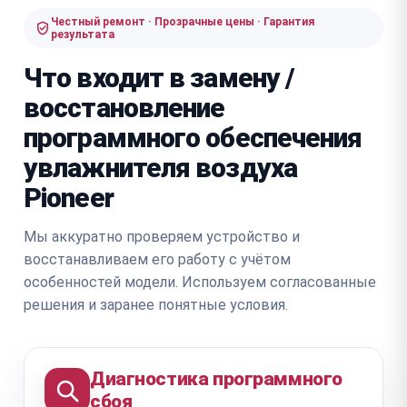
Честный ремонт · Прозрачные цены · Гарантия
результата
Что входит в замену /
восстановление
программного обеспечения
увлажнителя воздуха
Pioneer
Мы аккуратно проверяем устройство и
восстанавливаем его работу с учётом
особенностей модели. Используем согласованные
решения и заранее понятные условия.
Диагностика программного
сбоя