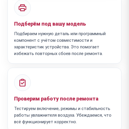
Подберём под вашу модель
Подбираем нужную деталь или программный
компонент с учётом совместимости и
характеристик устройства. Это помогает
избежать повторных сбоев после ремонта.
Проверим работу после ремонта
Тестируем включение, режимы и стабильность
работы увлажнителя воздуха. Убеждаемся, что
всё функционирует корректно.