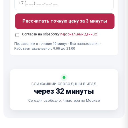
Рассчитать точную цену за 3 минуты
Согласен на обработку
персональных данных
Перезвоним в течение 10 минут · Без навязывания ·
Работаем ежедневно с 9:00 до 21:00
БЛИЖАЙШИЙ СВОБОДНЫЙ ВЫЕЗД
через 32 минуты
Сегодня свободно: 4 мастера по Москве