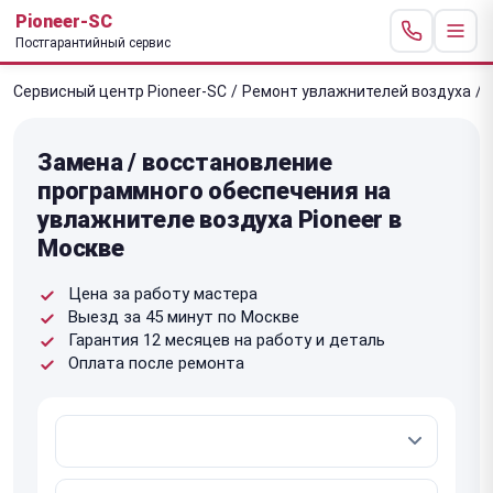
Pioneer-SC
Постгарантийный сервис
Сервисный центр Pioneer-SC
/
Ремонт увлажнителей воздуха
/
Замена / восстановление
программного обеспечения на
увлажнителе воздуха Pioneer в
Москве
Цена за работу мастера
Выезд за 45 минут по Москве
Гарантия 12 месяцев на работу и деталь
Оплата после ремонта