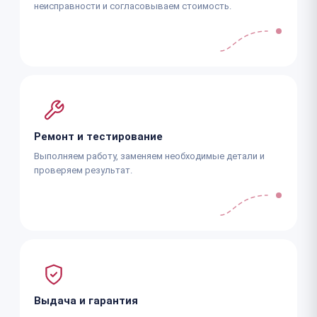
неисправности и согласовываем стоимость.
Ремонт и тестирование
Выполняем работу, заменяем необходимые детали и
проверяем результат.
Выдача и гарантия