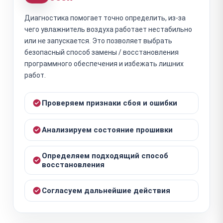
Диагностика помогает точно определить, из-за
чего увлажнитель воздуха работает нестабильно
или не запускается. Это позволяет выбрать
безопасный способ замены / восстановления
программного обеспечения и избежать лишних
работ.
Проверяем признаки сбоя и ошибки
Анализируем состояние прошивки
Определяем подходящий способ
восстановления
Согласуем дальнейшие действия