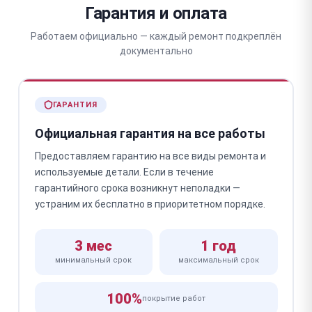
Гарантия и оплата
Работаем официально — каждый ремонт подкреплён
документально
ГАРАНТИЯ
Официальная гарантия на все работы
Предоставляем гарантию на все виды ремонта и
используемые детали. Если в течение
гарантийного срока возникнут неполадки —
устраним их бесплатно в приоритетном порядке.
3 мес
1 год
минимальный срок
максимальный срок
100%
покрытие работ