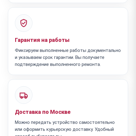
Гарантия на работы
Фиксируем выполненные работы документально
и указываем срок гарантии. Вы получаете
подтверждение выполненного ремонта.
Доставка по Москве
Можно передать устройство самостоятельно
или оформить курьерскую доставку. Удобный