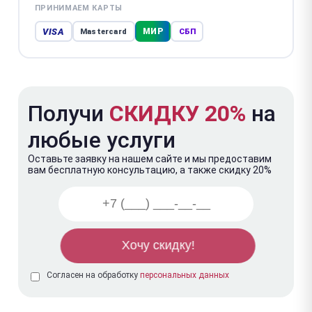
ПРИНИМАЕМ КАРТЫ
VISA
МИР
Mastercard
СБП
Получи
СКИДКУ 20%
на
любые услуги
Оставьте заявку на нашем сайте и мы предоставим
вам бесплатную консультацию, а также скидку 20%
Согласен на обработку
персональных данных