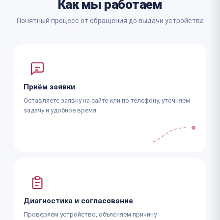
Как мы работаем
Понятный процесс от обращения до выдачи устройства
Приём заявки
Оставляете заявку на сайте или по телефону, уточняем
задачу и удобное время.
Диагностика и согласование
Проверяем устройство, объясняем причину