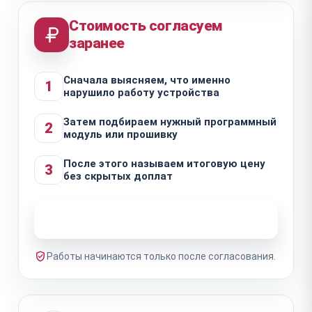
Стоимость согласуем
заранее
Сначала выясняем, что именно
1
нарушило работу устройства
Затем подбираем нужный программный
2
модуль или прошивку
После этого называем итоговую цену
3
без скрытых доплат
Узнать стоимость ремонта
Работы начинаются только после согласования.