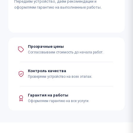
Передаём устройство, даём рекомендации и
оформляем гарантию на выполненные работы.
Прозрачные цены
Согласовываем стоимость до начала работ.
Контроль качества
Проверяем устройство на всех этапах.
Гарантия на работы
Оформляем гарантию на все услуги.